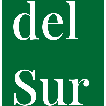
del
Sur