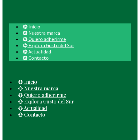
Inicio
Nuestra marca
Quiero adherirme
Explora Gusto del Sur
Actualidad
Contacto
Inicio
Nuestra marca
Quiero adherirme
Explora Gusto del Sur
Actualidad
Contacto