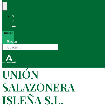
Buscar
Buscar
UNIÓN
SALAZONERA
ISLEÑA S.L.