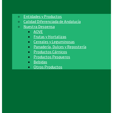
Entidades y Productos
Calidad Diferenciada de Andalucía
Nuestra Despensa
AOVE
Frutas y Hortalizas
Cereales y Leguminosas
Panadería, Dulces y Repostería
Productos Cárnicos
Productos Pesqueros
Bebidas
Otros Productos