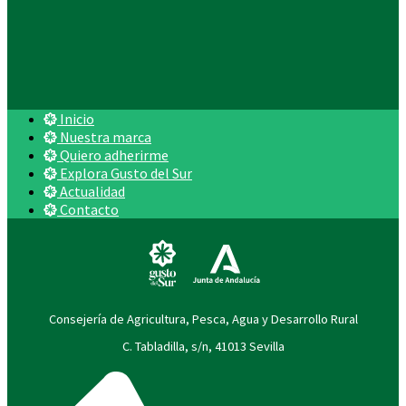
Inicio
Nuestra marca
Quiero adherirme
Explora Gusto del Sur
Actualidad
Contacto
Consejería de Agricultura, Pesca, Agua y Desarrollo Rural
C. Tabladilla, s/n, 41013 Sevilla