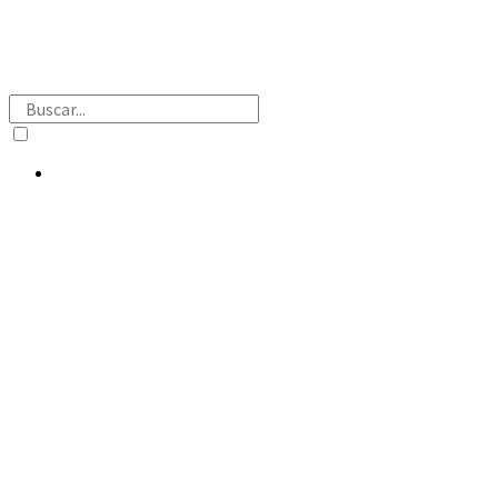
Buscar