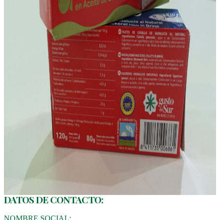
DATOS DE CONTACTO:
NOMBRE SOCIAL: