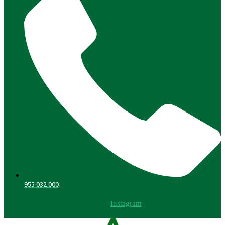
955 032 000
Instagram