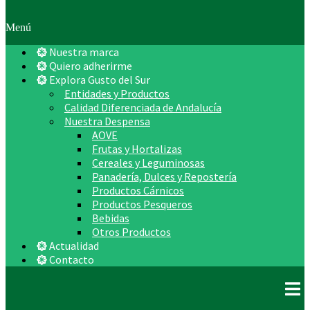
Menú
Nuestra marca
Quiero adherirme
Explora Gusto del Sur
Entidades y Productos
Calidad Diferenciada de Andalucía
Nuestra Despensa
AOVE
Frutas y Hortalizas
Cereales y Leguminosas
Panadería, Dulces y Repostería
Productos Cárnicos
Productos Pesqueros
Bebidas
Otros Productos
Actualidad
Contacto