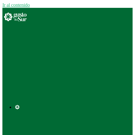
Ir al contenido