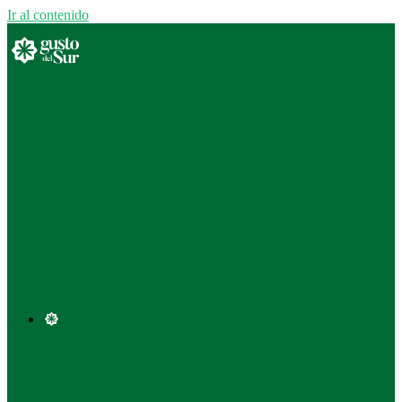
Ir al contenido