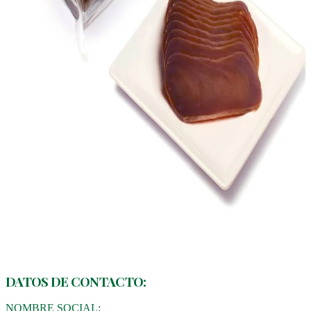
DATOS DE CONTACTO:
NOMBRE SOCIAL: