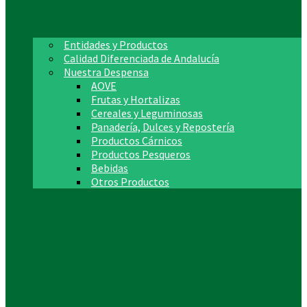
Entidades y Productos
Calidad Diferenciada de Andalucía
Nuestra Despensa
AOVE
Frutas y Hortalizas
Cereales y Leguminosas
Panadería, Dulces y Repostería
Productos Cárnicos
Productos Pesqueros
Bebidas
Otros Productos