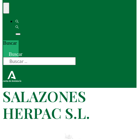
Buscar
Buscar
SALAZONES
HERPAC S.L.