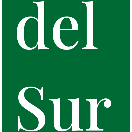
del
Sur