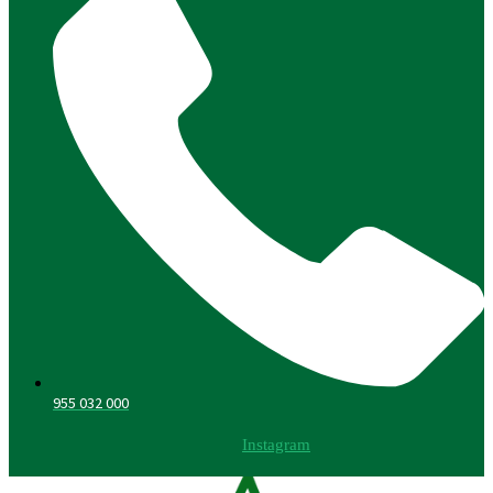
955 032 000
Instagram