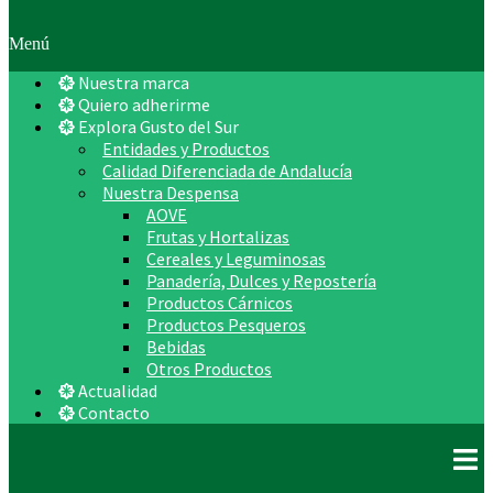
Menú
Nuestra marca
Quiero adherirme
Explora Gusto del Sur
Entidades y Productos
Calidad Diferenciada de Andalucía
Nuestra Despensa
AOVE
Frutas y Hortalizas
Cereales y Leguminosas
Panadería, Dulces y Repostería
Productos Cárnicos
Productos Pesqueros
Bebidas
Otros Productos
Actualidad
Contacto