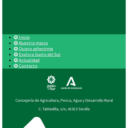
Inicio
Nuestra marca
Quiero adherirme
Explora Gusto del Sur
Actualidad
Contacto
Consejería de Agricultura, Pesca, Agua y Desarrollo Rural
C. Tabladilla, s/n, 41013 Sevilla