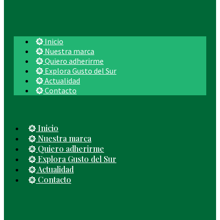
Inicio
Nuestra marca
Quiero adherirme
Explora Gusto del Sur
Actualidad
Contacto
Inicio
Nuestra marca
Quiero adherirme
Explora Gusto del Sur
Actualidad
Contacto