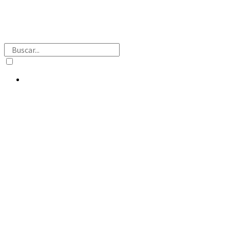
Buscar