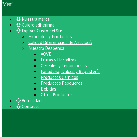
Menú
Nuestra marca
Quiero adherirme
Explora Gusto del Sur
Entidades y Productos
Calidad Diferenciada de Andalucía
Nuestra Despensa
AOVE
Frutas y Hortalizas
Cereales y Leguminosas
Panadería, Dulces y Repostería
Productos Cárnicos
Productos Pesqueros
Bebidas
Otros Productos
Actualidad
Contacto