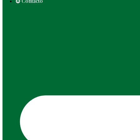
Contacto