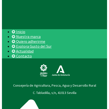
Inicio
Nuestra marca
Quiero adherirme
Explora Gusto del Sur
Actualidad
Contacto
Consejería de Agricultura, Pesca, Agua y Desarrollo Rural
C. Tabladilla, s/n, 41013 Sevilla