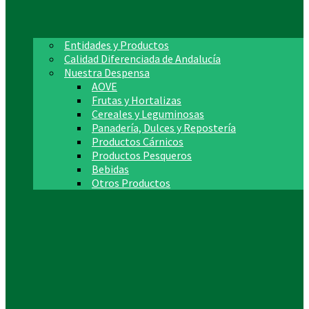
Entidades y Productos
Calidad Diferenciada de Andalucía
Nuestra Despensa
AOVE
Frutas y Hortalizas
Cereales y Leguminosas
Panadería, Dulces y Repostería
Productos Cárnicos
Productos Pesqueros
Bebidas
Otros Productos