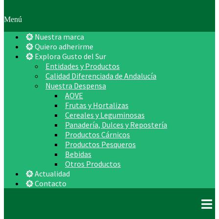
Menú
Nuestra marca
Quiero adherirme
Explora Gusto del Sur
Entidades y Productos
Calidad Diferenciada de Andalucía
Nuestra Despensa
AOVE
Frutas y Hortalizas
Cereales y Leguminosas
Panadería, Dulces y Repostería
Productos Cárnicos
Productos Pesqueros
Bebidas
Otros Productos
Actualidad
Contacto