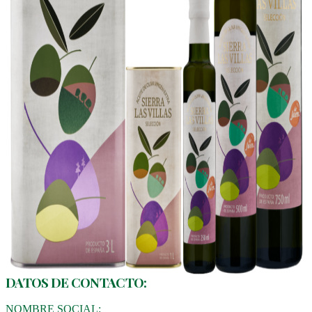
DATOS DE CONTACTO:
NOMBRE SOCIAL: