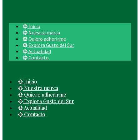
Inicio
Nuestra marca
Quiero adherirme
Explora Gusto del Sur
Actualidad
Contacto
Inicio
Nuestra marca
Quiero adherirme
Explora Gusto del Sur
Actualidad
Contacto