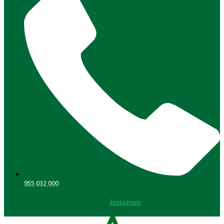
955 032 000
Instagram