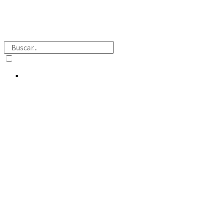
Buscar