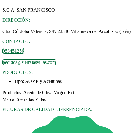
S.C.A. SAN FRANCISCO
DIRECCIÓN:
Ctra. Córdoba-Valencia, S/N 23330 Villanueva del Arzobispo (Jaén)
CONTACTO:
953451256
pedidos@sierralasvillas.com
PRODUCTOS:
Tipo:
AOVE y Aceitunas
Productos: Aceite de Oliva Virgen Extra
Marca: Sierra las Villas
FIGURAS DE CALIDAD DIFERENCIADA: