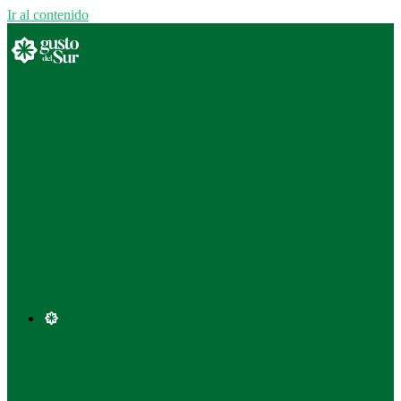
Ir al contenido