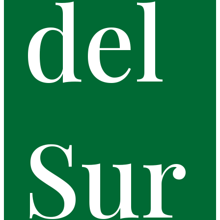
del
Sur