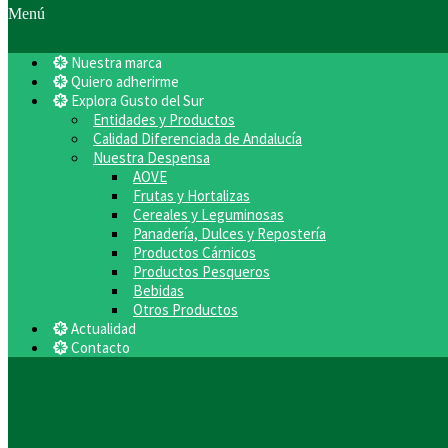
Menú
Nuestra marca
Quiero adherirme
Explora Gusto del Sur
Entidades y Productos
Calidad Diferenciada de Andalucía
Nuestra Despensa
AOVE
Frutas y Hortalizas
Cereales y Leguminosas
Panadería, Dulces y Repostería
Productos Cárnicos
Productos Pesqueros
Bebidas
Otros Productos
Actualidad
Contacto