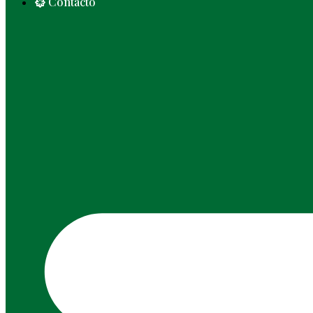
Contacto