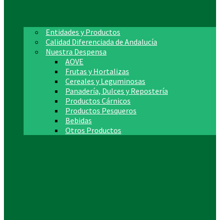
Entidades y Productos
Calidad Diferenciada de Andalucía
Nuestra Despensa
AOVE
Frutas y Hortalizas
Cereales y Leguminosas
Panadería, Dulces y Repostería
Productos Cárnicos
Productos Pesqueros
Bebidas
Otros Productos