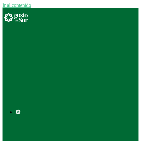
Ir al contenido