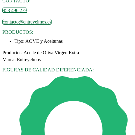
CONTACTO:
953 496 279
contacto@entreyelmos.es
PRODUCTOS:
Tipo:
AOVE y Aceitunas
Productos: Aceite de Oliva Virgen Extra
Marca: Entreyelmos
FIGURAS DE CALIDAD DIFERENCIADA: