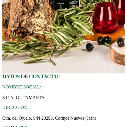
DATOS DE CONTACTO:
NOMBRE SOCIAL:
S.C.A. GUTAMARTA
DIRECCIÓN:
Ctra. del Ojuelo, S/N 23293, Cortijos Nuevos (Jaén)