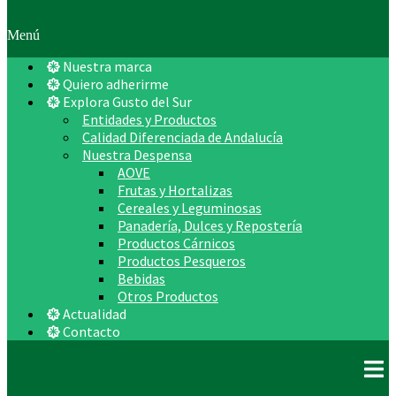
Menú
Nuestra marca
Quiero adherirme
Explora Gusto del Sur
Entidades y Productos
Calidad Diferenciada de Andalucía
Nuestra Despensa
AOVE
Frutas y Hortalizas
Cereales y Leguminosas
Panadería, Dulces y Repostería
Productos Cárnicos
Productos Pesqueros
Bebidas
Otros Productos
Actualidad
Contacto