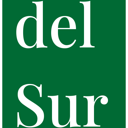
del
Sur