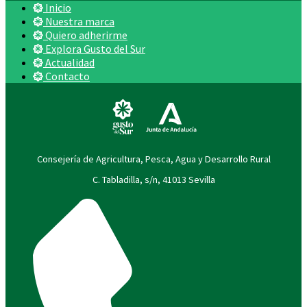
Inicio
Nuestra marca
Quiero adherirme
Explora Gusto del Sur
Actualidad
Contacto
Consejería de Agricultura, Pesca, Agua y Desarrollo Rural
C. Tabladilla, s/n, 41013 Sevilla