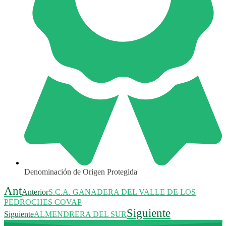
Denominación de Origen Protegida
Ant
Anterior
S.C.A. GANADERA DEL VALLE DE LOS
PEDROCHES COVAP
Siguiente
Siguiente
ALMENDRERA DEL SUR