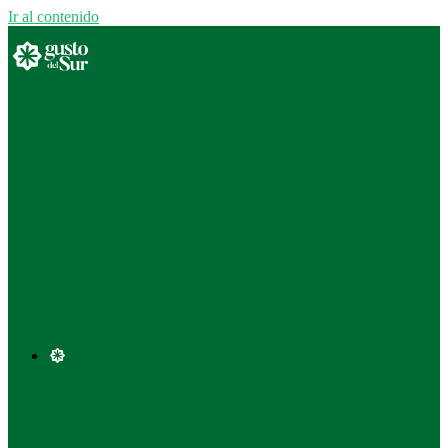
Ir al contenido