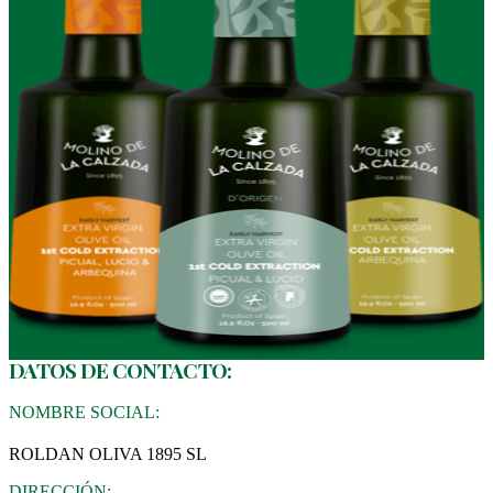
DATOS DE CONTACTO:
NOMBRE SOCIAL:
ROLDAN OLIVA 1895 SL
DIRECCIÓN: