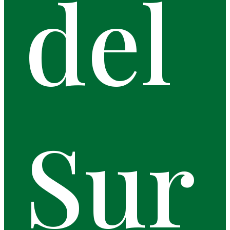
del
Sur