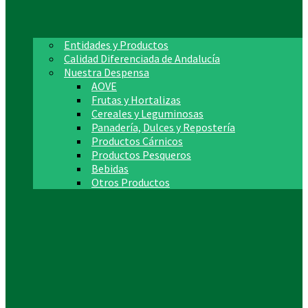
Entidades y Productos
Calidad Diferenciada de Andalucía
Nuestra Despensa
AOVE
Frutas y Hortalizas
Cereales y Leguminosas
Panadería, Dulces y Repostería
Productos Cárnicos
Productos Pesqueros
Bebidas
Otros Productos