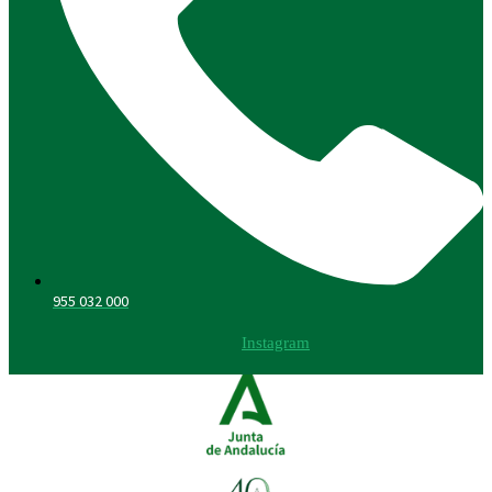
955 032 000
Instagram