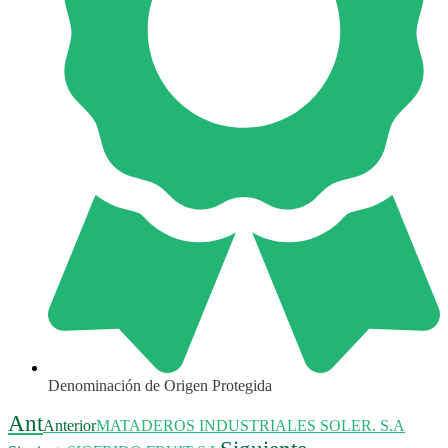
Denominación de Origen Protegida
Ant
Anterior
MATADEROS INDUSTRIALES SOLER. S.A