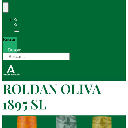
Buscar
Buscar
ROLDAN OLIVA
1895 SL