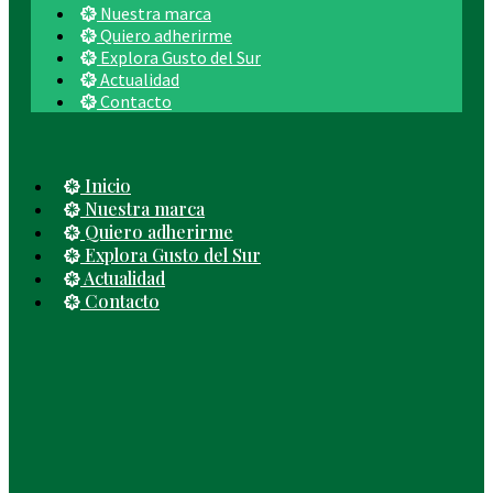
Nuestra marca
Quiero adherirme
Explora Gusto del Sur
Actualidad
Contacto
Inicio
Nuestra marca
Quiero adherirme
Explora Gusto del Sur
Actualidad
Contacto