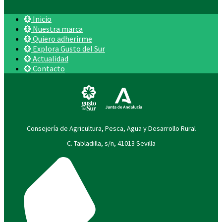
Inicio
Nuestra marca
Quiero adherirme
Explora Gusto del Sur
Actualidad
Contacto
Consejería de Agricultura, Pesca, Agua y Desarrollo Rural
C. Tabladilla, s/n, 41013 Sevilla