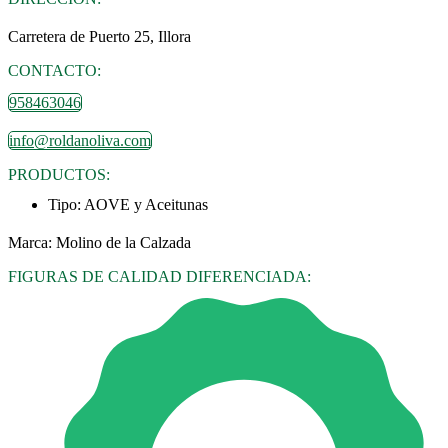
Carretera de Puerto 25, Illora
CONTACTO:
958463046
info@roldanoliva.com
PRODUCTOS:
Tipo:
AOVE y Aceitunas
Marca: Molino de la Calzada
FIGURAS DE CALIDAD DIFERENCIADA: