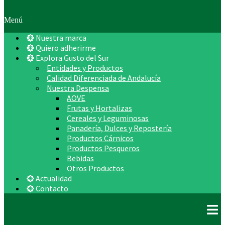
Menú
Nuestra marca
Quiero adherirme
Explora Gusto del Sur
Entidades y Productos
Calidad Diferenciada de Andalucía
Nuestra Despensa
AOVE
Frutas y Hortalizas
Cereales y Leguminosas
Panadería, Dulces y Repostería
Productos Cárnicos
Productos Pesqueros
Bebidas
Otros Productos
Actualidad
Contacto