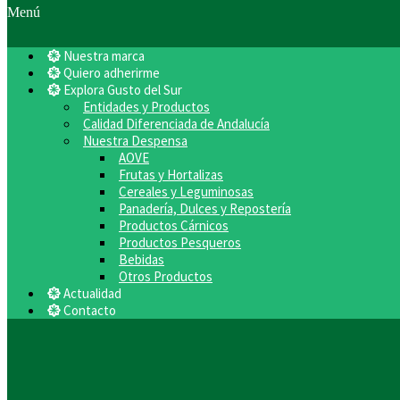
Menú
Nuestra marca
Quiero adherirme
Explora Gusto del Sur
Entidades y Productos
Calidad Diferenciada de Andalucía
Nuestra Despensa
AOVE
Frutas y Hortalizas
Cereales y Leguminosas
Panadería, Dulces y Repostería
Productos Cárnicos
Productos Pesqueros
Bebidas
Otros Productos
Actualidad
Contacto