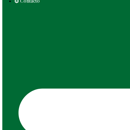
Contacto