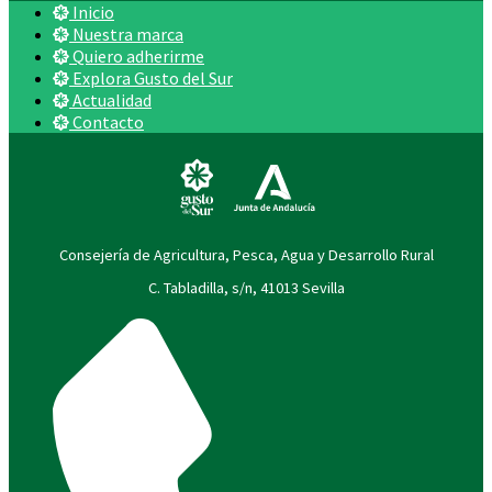
Inicio
Nuestra marca
Quiero adherirme
Explora Gusto del Sur
Actualidad
Contacto
Consejería de Agricultura, Pesca, Agua y Desarrollo Rural
C. Tabladilla, s/n, 41013 Sevilla