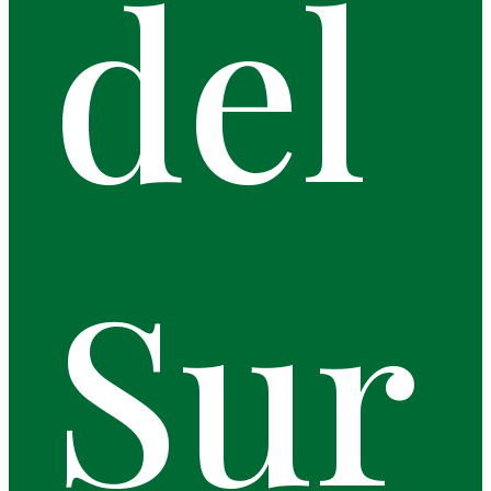
del
Sur