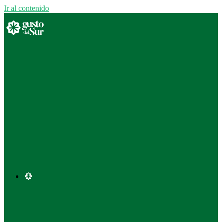
Ir al contenido