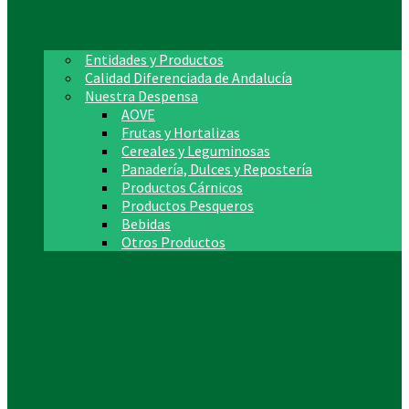
Entidades y Productos
Calidad Diferenciada de Andalucía
Nuestra Despensa
AOVE
Frutas y Hortalizas
Cereales y Leguminosas
Panadería, Dulces y Repostería
Productos Cárnicos
Productos Pesqueros
Bebidas
Otros Productos