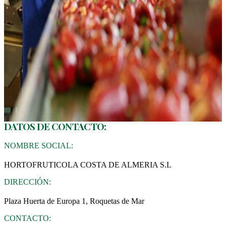
DATOS DE CONTACTO:
NOMBRE SOCIAL:
HORTOFRUTICOLA COSTA DE ALMERIA S.L
DIRECCIÓN:
Plaza Huerta de Europa 1, Roquetas de Mar
CONTACTO: