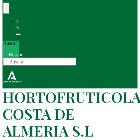
Buscar
Buscar
HORTOFRUTICOL
COSTA DE
ALMERIA S.L