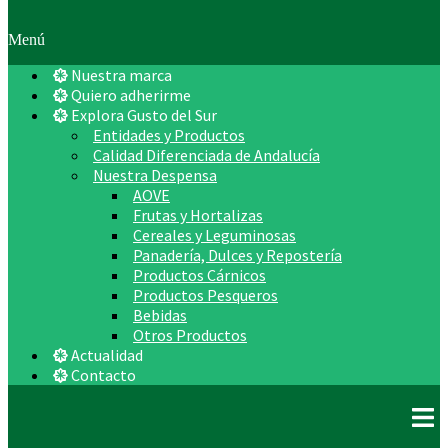
Menú
Nuestra marca
Quiero adherirme
Explora Gusto del Sur
Entidades y Productos
Calidad Diferenciada de Andalucía
Nuestra Despensa
AOVE
Frutas y Hortalizas
Cereales y Leguminosas
Panadería, Dulces y Repostería
Productos Cárnicos
Productos Pesqueros
Bebidas
Otros Productos
Actualidad
Contacto