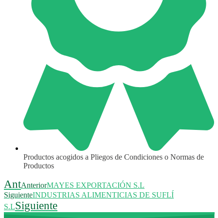
Productos acogidos a Pliegos de Condiciones o Normas de
Productos
Ant
Anterior
MAYES EXPORTACIÓN S.L
Siguiente
INDUSTRIAS ALIMENTICIAS DE SUFLÍ
Siguiente
S.L