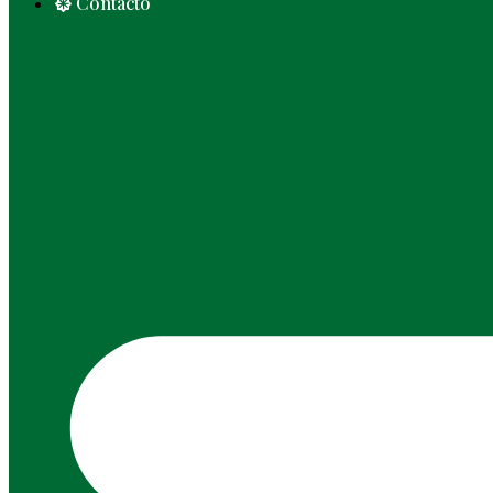
Contacto