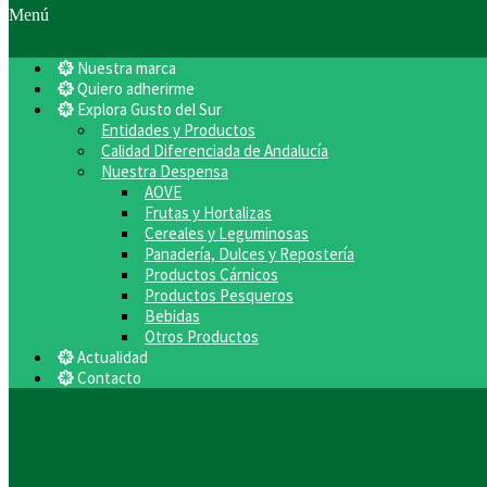
Menú
Nuestra marca
Quiero adherirme
Explora Gusto del Sur
Entidades y Productos
Calidad Diferenciada de Andalucía
Nuestra Despensa
AOVE
Frutas y Hortalizas
Cereales y Leguminosas
Panadería, Dulces y Repostería
Productos Cárnicos
Productos Pesqueros
Bebidas
Otros Productos
Actualidad
Contacto