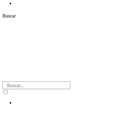
Contacto
Buscar
Buscar