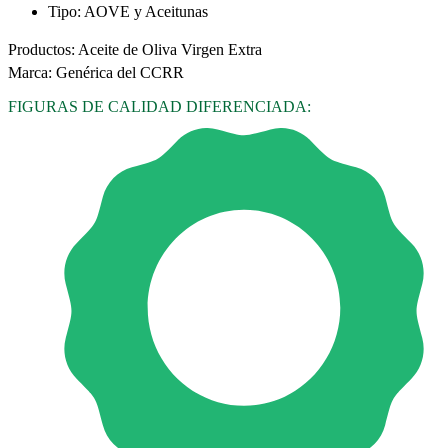
Tipo:
AOVE y Aceitunas
Productos: Aceite de Oliva Virgen Extra
Marca: Genérica del CCRR
FIGURAS DE CALIDAD DIFERENCIADA: