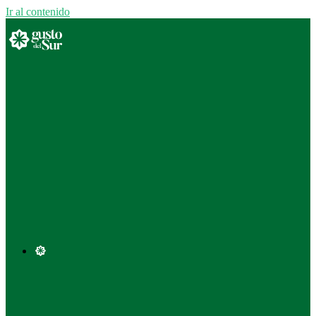
Ir al contenido