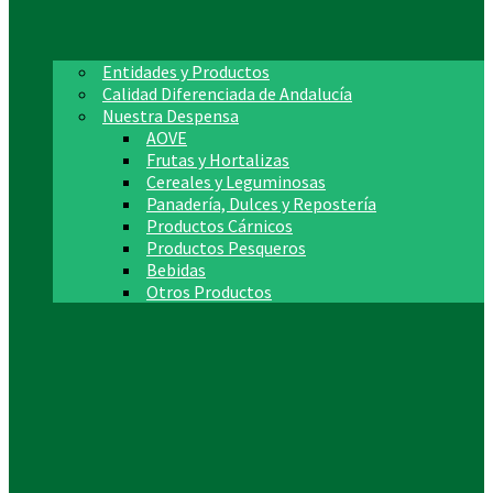
Entidades y Productos
Calidad Diferenciada de Andalucía
Nuestra Despensa
AOVE
Frutas y Hortalizas
Cereales y Leguminosas
Panadería, Dulces y Repostería
Productos Cárnicos
Productos Pesqueros
Bebidas
Otros Productos