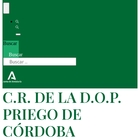
Buscar
Buscar
C.R. DE LA D.O.P.
PRIEGO DE
CÓRDOBA