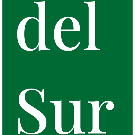
del
Sur