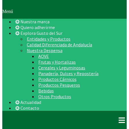
Menú
Nuestra marca
Quiero adherirme
Explora Gusto del Sur
Entidades y Productos
Calidad Diferenciada de Andalucía
Nuestra Despensa
AOVE
Frutas y Hortalizas
Cereales y Leguminosas
Panadería, Dulces y Repostería
Productos Cárnicos
Productos Pesqueros
Bebidas
Otros Productos
Actualidad
Contacto