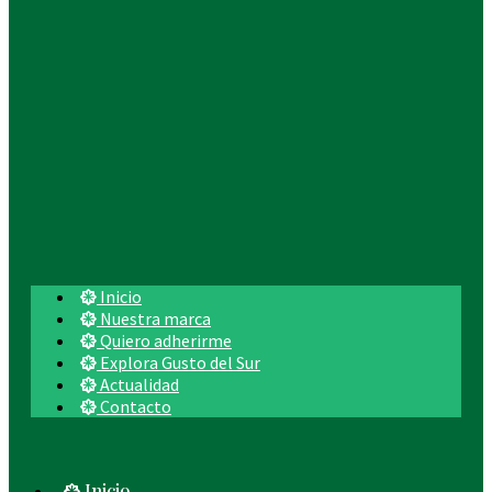
Inicio
Nuestra marca
Quiero adherirme
Explora Gusto del Sur
Actualidad
Contacto
Inicio