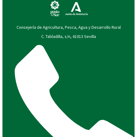
Consejería de Agricultura, Pesca, Agua y Desarrollo Rural
C. Tabladilla, s/n, 41013 Sevilla