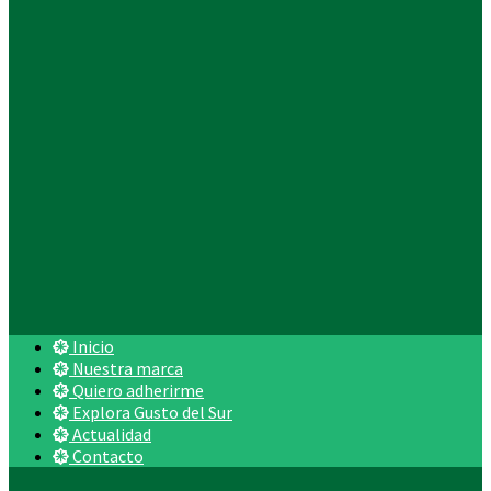
Inicio
Nuestra marca
Quiero adherirme
Explora Gusto del Sur
Actualidad
Contacto