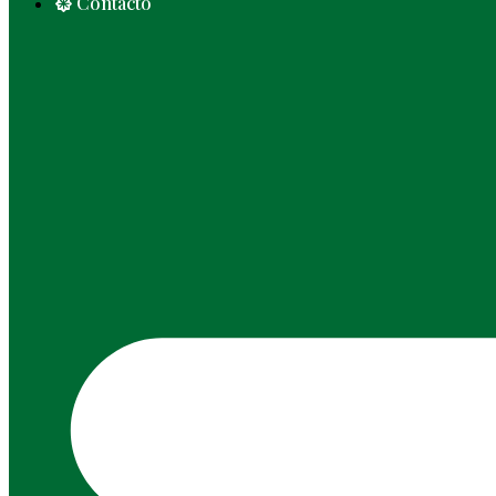
Contacto