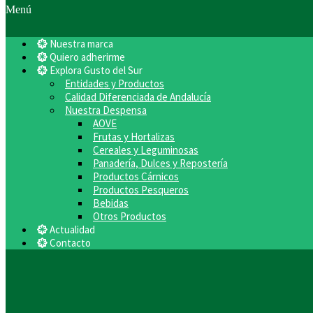
Menú
Nuestra marca
Quiero adherirme
Explora Gusto del Sur
Entidades y Productos
Calidad Diferenciada de Andalucía
Nuestra Despensa
AOVE
Frutas y Hortalizas
Cereales y Leguminosas
Panadería, Dulces y Repostería
Productos Cárnicos
Productos Pesqueros
Bebidas
Otros Productos
Actualidad
Contacto